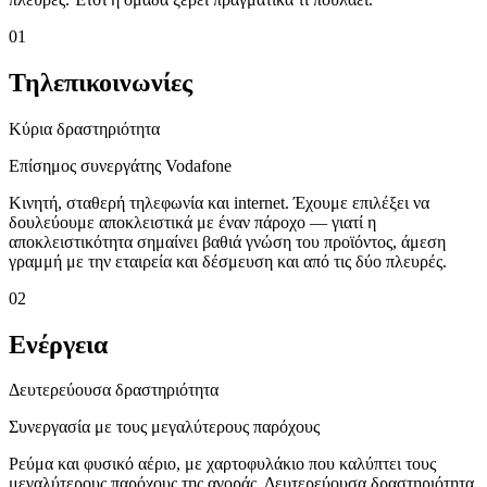
01
Τηλεπικοινωνίες
Κύρια δραστηριότητα
Επίσημος συνεργάτης Vodafone
Κινητή, σταθερή τηλεφωνία και internet. Έχουμε επιλέξει να
δουλεύουμε αποκλειστικά με έναν πάροχο — γιατί η
αποκλειστικότητα σημαίνει βαθιά γνώση του προϊόντος, άμεση
γραμμή με την εταιρεία και δέσμευση και από τις δύο πλευρές.
02
Ενέργεια
Δευτερεύουσα δραστηριότητα
Συνεργασία με τους μεγαλύτερους παρόχους
Ρεύμα και φυσικό αέριο, με χαρτοφυλάκιο που καλύπτει τους
μεγαλύτερους παρόχους της αγοράς. Δευτερεύουσα δραστηριότητα