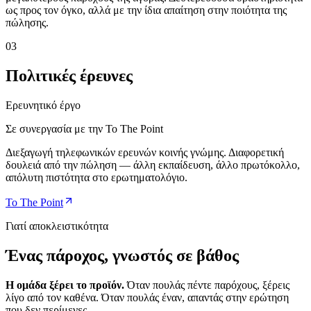
ως προς τον όγκο, αλλά με την ίδια απαίτηση στην ποιότητα της
πώλησης.
03
Πολιτικές έρευνες
Ερευνητικό έργο
Σε συνεργασία με την To The Point
Διεξαγωγή τηλεφωνικών ερευνών κοινής γνώμης. Διαφορετική
δουλειά από την πώληση — άλλη εκπαίδευση, άλλο πρωτόκολλο,
απόλυτη πιστότητα στο ερωτηματολόγιο.
To The Point
Γιατί αποκλειστικότητα
Ένας πάροχος, γνωστός σε βάθος
Η ομάδα ξέρει το προϊόν.
Όταν πουλάς πέντε παρόχους, ξέρεις
λίγο από τον καθένα. Όταν πουλάς έναν, απαντάς στην ερώτηση
που δεν περίμενες.