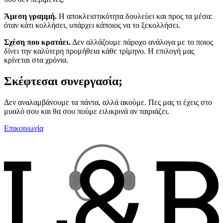
Άμεση γραμμή.
Η αποκλειστικότητα δουλεύει και προς τα μέσα:
όταν κάτι κολλήσει, υπάρχει κάποιος να το ξεκολλήσει.
Σχέση που κρατάει.
Δεν αλλάζουμε πάροχο ανάλογα με το ποιος
δίνει την καλύτερη προμήθεια κάθε τρίμηνο. Η επιλογή μας
κρίνεται στα χρόνια.
Σκέφτεσαι συνεργασία;
Δεν αναλαμβάνουμε τα πάντα, αλλά ακούμε. Πες μας τι έχεις στο
μυαλό σου και θα σου πούμε ειλικρινά αν ταιριάζει.
Επικοινωνία